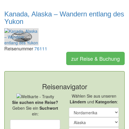
Kanada, Alaska – Wandern entlang des
Yukon
Reisenummer
76111
zur Reise & Buchung
Reisenavigator
Wählen Sie aus unseren
Ländern
und
Kategorien
:
Sie suchen eine Reise?
Geben Sie ein
Suchwort
ein: