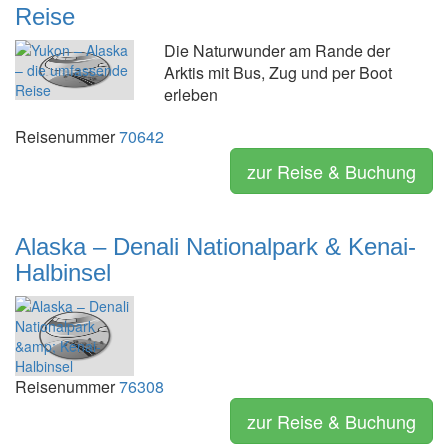
Reise
Die Naturwunder am Rande der
Arktis mit Bus, Zug und per Boot
erleben
Reisenummer
70642
zur Reise & Buchung
Alaska – Denali Nationalpark & Kenai-
Halbinsel
Reisenummer
76308
zur Reise & Buchung