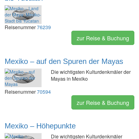
Reisenummer
76239
zur Reise & Buchung
Mexiko – auf den Spuren der Mayas
Die wichtigsten Kulturdenkmäler der
Mayas in Mexiko
Reisenummer
70594
zur Reise & Buchung
Mexiko – Höhepunkte
Die wichtigsten Kulturdenkmäler