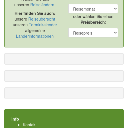
unseren
Reiseländern
.
Hier finden Sie auch:
oder wählen Sie einen
unsere
Reiseübersicht
Preisbereich
:
unseren
Terminkalender
allgemeine
Länderinformationen
Info
Kontakt