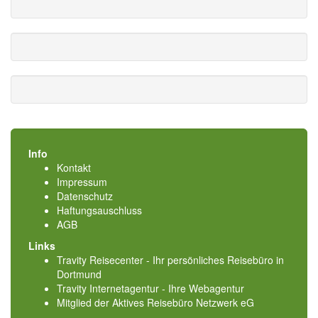
Info
Kontakt
Impressum
Datenschutz
Haftungsauschluss
AGB
Links
Travity Reisecenter - Ihr persönliches Reisebüro in
Dortmund
Travity Internetagentur - Ihre Webagentur
Mitglied der
Aktives Reisebüro Netzwerk eG