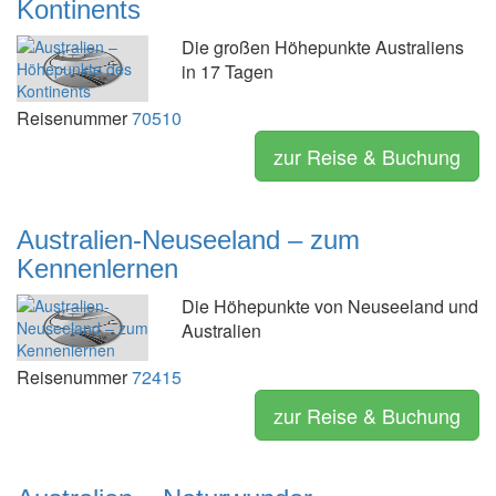
Kontinents
Die großen Höhepunkte Australiens
in 17 Tagen
Reisenummer
70510
zur Reise & Buchung
Australien-Neuseeland – zum
Kennenlernen
Die Höhepunkte von Neuseeland und
Australien
Reisenummer
72415
zur Reise & Buchung