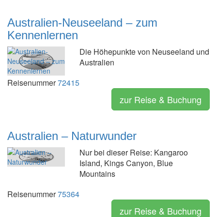
Australien-Neuseeland – zum
Kennenlernen
Die Höhepunkte von Neuseeland und
Australien
Reisenummer
72415
zur Reise & Buchung
Australien – Naturwunder
Nur bei dieser Reise: Kangaroo
Island, Kings Canyon, Blue
Mountains
Reisenummer
75364
zur Reise & Buchung