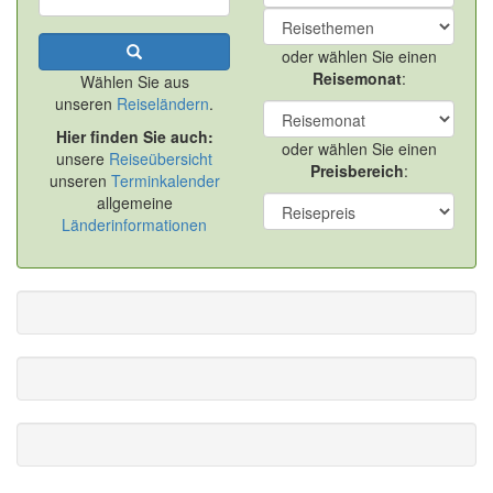
oder wählen Sie einen
Reisemonat
:
Wählen Sie aus
unseren
Reiseländern
.
Hier finden Sie auch:
oder wählen Sie einen
unsere
Reiseübersicht
Preisbereich
:
unseren
Terminkalender
allgemeine
Länderinformationen