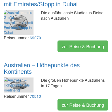
mit Emirates/Stopp in Dubai
Die ausführlichste Studiosus-Reise
nach Australien
Reisenummer
69270
zur Reise & Buchung
Australien – Höhepunkte des
Kontinents
Die großen Höhepunkte Australiens
in 17 Tagen
Reisenummer
70510
zur Reise & Buchung