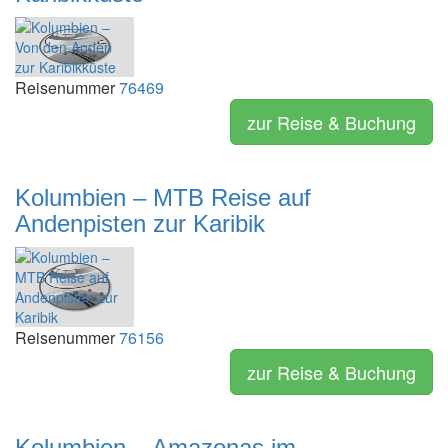
Reisenummer
76469
zur Reise & Buchung
Kolumbien – MTB Reise auf
Andenpisten zur Karibik
Reisenummer
76156
zur Reise & Buchung
Kolumbien – Amazonas im