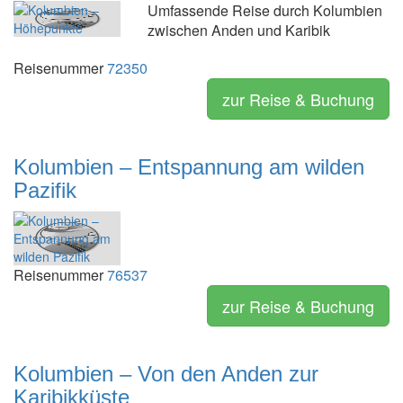
Umfassende Reise durch Kolumbien
zwischen Anden und Karibik
Reisenummer
72350
zur Reise & Buchung
Kolumbien – Entspannung am wilden
Pazifik
Reisenummer
76537
zur Reise & Buchung
Kolumbien – Von den Anden zur
Karibikküste