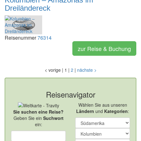
Dreiländereck
Reisenummer
76314
zur Reise & Buchung
<
vorige
|
1
|
2
|
nächste
>
Reisenavigator
Wählen Sie aus unseren
Ländern
und
Kategorien
:
Sie suchen eine Reise?
Geben Sie ein
Suchwort
ein: