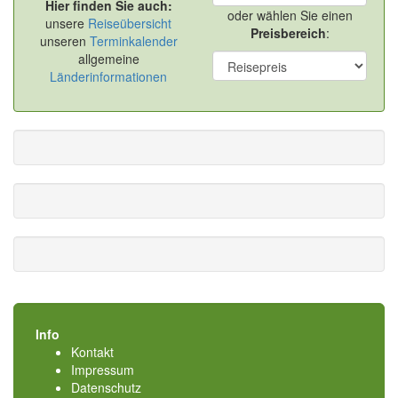
Hier finden Sie auch:
oder wählen Sie einen
unsere
Reiseübersicht
Preisbereich
:
unseren
Terminkalender
allgemeine
Länderinformationen
Info
Kontakt
Impressum
Datenschutz