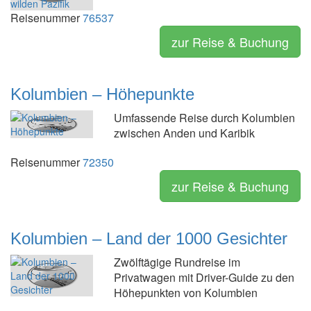
Reisenummer
76537
zur Reise & Buchung
Kolumbien – Höhepunkte
Umfassende Reise durch Kolumbien
zwischen Anden und Karibik
Reisenummer
72350
zur Reise & Buchung
Kolumbien – Land der 1000 Gesichter
Zwölftägige Rundreise im
Privatwagen mit Driver-Guide zu den
Höhepunkten von Kolumbien