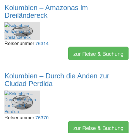
Kolumbien – Amazonas im
Dreiländereck
Reisenummer
76314
zur Reise & Buchung
Kolumbien – Durch die Anden zur
Ciudad Perdida
Reisenummer
76370
zur Reise & Buchung