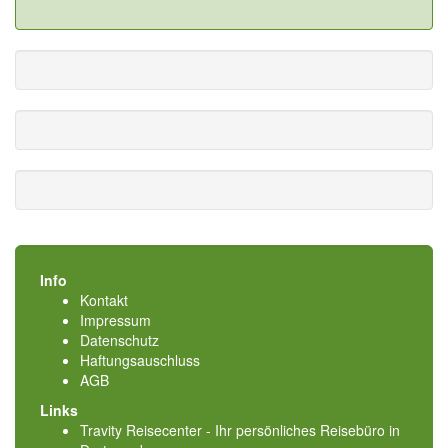
Info
Kontakt
Impressum
Datenschutz
Haftungsauschluss
AGB
Links
Travity Reisecenter - Ihr persönliches Reisebüro in