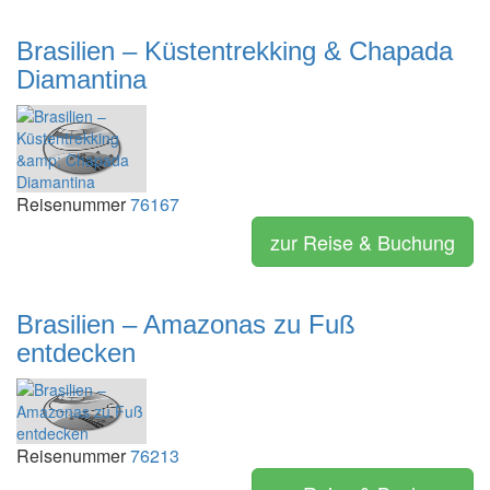
Brasilien – Küstentrekking & Chapada
Diamantina
Reisenummer
76167
zur Reise & Buchung
Brasilien – Amazonas zu Fuß
entdecken
Reisenummer
76213