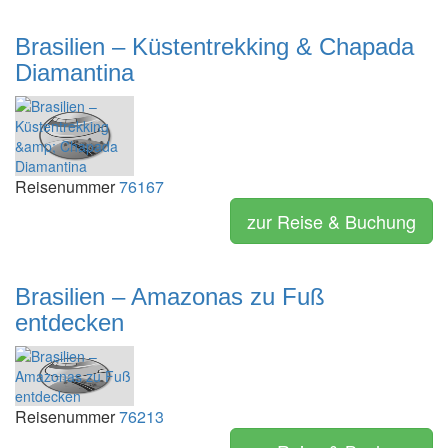
Brasilien – Küstentrekking & Chapada
Diamantina
Reisenummer
76167
zur Reise & Buchung
Brasilien – Amazonas zu Fuß
entdecken
Reisenummer
76213