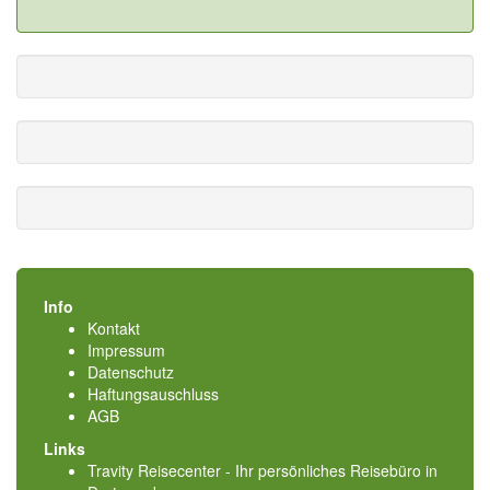
Info
Kontakt
Impressum
Datenschutz
Haftungsauschluss
AGB
Links
Travity Reisecenter - Ihr persönliches Reisebüro in