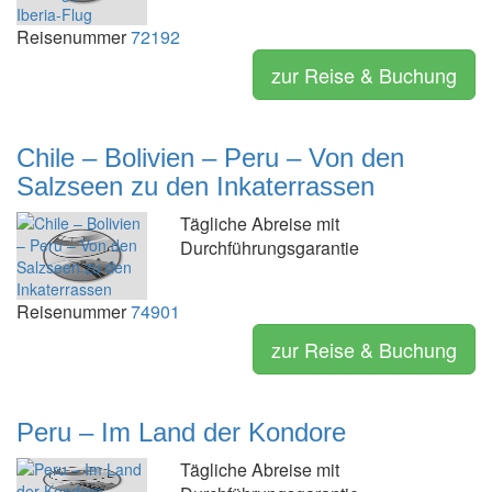
Reisenummer
72192
zur Reise & Buchung
Chile – Bolivien – Peru – Von den
Salzseen zu den Inkaterrassen
Tägliche Abreise mit
Durchführungsgarantie
Reisenummer
74901
zur Reise & Buchung
Peru – Im Land der Kondore
Tägliche Abreise mit