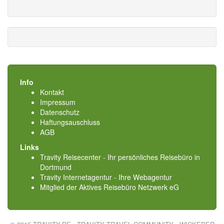
Info
Kontakt
Impressum
Datenschutz
Haftungsauschluss
AGB
Links
Travity Reisecenter - Ihr persönliches Reisebüro in
Dortmund
Travity Internetagentur - Ihre Webagentur
Mitglied der
Aktives Reisebüro Netzwerk eG