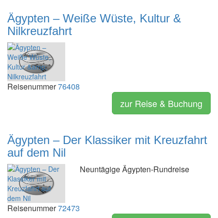
Ägypten – Weiße Wüste, Kultur &
Nilkreuzfahrt
Reisenummer
76408
zur Reise & Buchung
Ägypten – Der Klassiker mit Kreuzfahrt
auf dem Nil
Neuntägige Ägypten-Rundreise
Reisenummer
72473