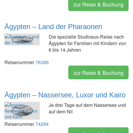
zur Reise & Buchung
Ägypten – Land der Pharaonen
Die spezielle Studiosus-Reise nach
Ägypten für Familien mit Kindern von
6 bis 14 Jahren
Reisenummer
76389
zur Reise & Buchung
Ägypten – Nassersee, Luxor und Kairo
Je drei Tage auf dem Nassersee und
auf dem Nil
Reisenummer
74284