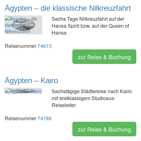
Ägypten – die klassische Nilkreuzfahrt
Sechs Tage Nilkreuzfahrt auf der
Hansa Spirit bzw. auf der Queen of
Hansa
Reisenummer
74613
zur Reise & Buchung
Ägypten – Kairo
Sechstägige Städtereise nach Kairo
mit erstklassigem Studiosus-
Reiseleiter
Reisenummer
74788
zur Reise & Buchung