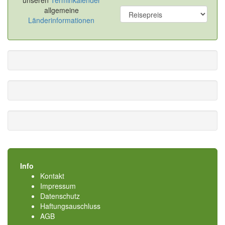
unseren
Terminkalender
allgemeine
Länderinformationen
Info
Kontakt
Impressum
Datenschutz
Haftungsauschluss
AGB