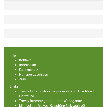
Info
Kontakt
Impressum
Datenschutz
Haftungsauschluss
AGB
Links
Travity Reisecenter - Ihr persönliches Reisebüro in
Dortmund
Travity Internetagentur - Ihre Webagentur
Mitglied der
Aktives Reisebüro Netzwerk eG