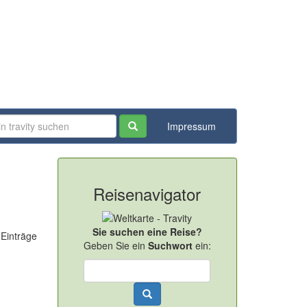
Impressum
Reisenavigator
Sie suchen eine Reise?
 Einträge
Geben Sie ein
Suchwort
ein: