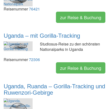
Reisenummer
76421
zur Reise & Buchung
Uganda – mit Gorilla-Tracking
Studiosus-Reise zu den schönsten
Nationalparks in Uganda
Reisenummer
72306
zur Reise & Buchung
Uganda, Ruanda – Gorilla-Tracking und
Ruwenzori-Gebirge