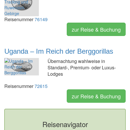
Reisenummer
76149
zur Reise & Buchung
Uganda – Im Reich der Berggorillas
Übernachtung wahlweise in
Standard-, Premium- oder Luxus-
Lodges
Reisenummer
72615
zur Reise & Buchung
Reisenavigator