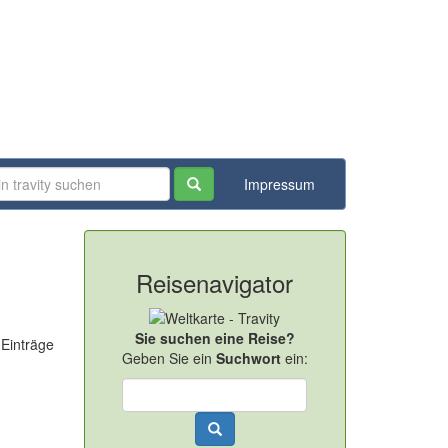
Impressum
Reisenavigator
Sie suchen eine Reise?
 Einträge
Geben Sie ein
Suchwort
ein: