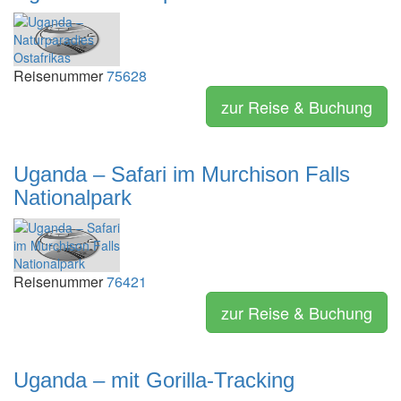
Reisenummer
75628
zur Reise & Buchung
Uganda – Safari im Murchison Falls
Nationalpark
Reisenummer
76421
zur Reise & Buchung
Uganda – mit Gorilla-Tracking