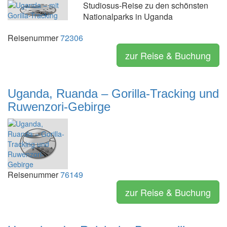
Studiosus-Reise zu den schönsten
Nationalparks in Uganda
Reisenummer
72306
zur Reise & Buchung
Uganda, Ruanda – Gorilla-Tracking und
Ruwenzori-Gebirge
Reisenummer
76149
zur Reise & Buchung