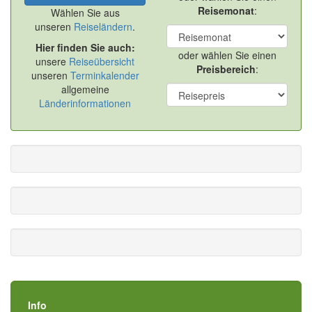
Reisemonat
:
Wählen Sie aus
unseren
Reiseländern
.
Hier finden Sie auch:
oder wählen Sie einen
unsere
Reiseübersicht
Preisbereich
:
unseren
Terminkalender
allgemeine
Länderinformationen
Info