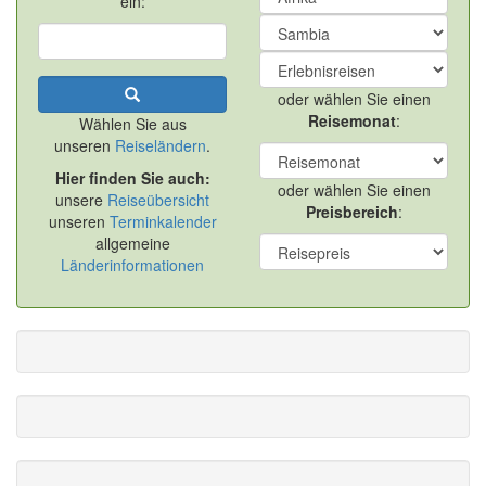
ein:
oder wählen Sie einen
Reisemonat
:
Wählen Sie aus
unseren
Reiseländern
.
Hier finden Sie auch:
oder wählen Sie einen
unsere
Reiseübersicht
Preisbereich
:
unseren
Terminkalender
allgemeine
Länderinformationen