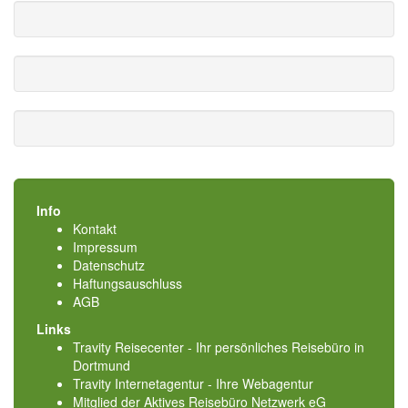
Info
Kontakt
Impressum
Datenschutz
Haftungsauschluss
AGB
Links
Travity Reisecenter - Ihr persönliches Reisebüro in
Dortmund
Travity Internetagentur - Ihre Webagentur
Mitglied der
Aktives Reisebüro Netzwerk eG