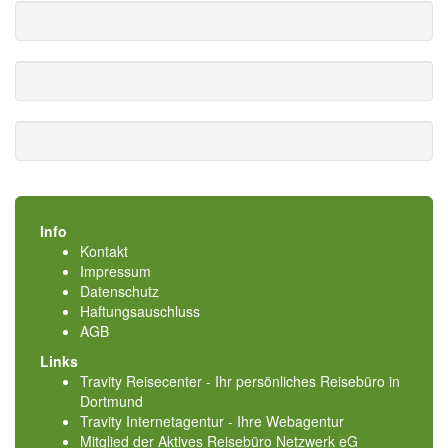
Info
Kontakt
Impressum
Datenschutz
Haftungsauschluss
AGB
Links
Travity Reisecenter - Ihr persönliches Reisebüro in
Dortmund
Travity Internetagentur - Ihre Webagentur
Mitglied der
Aktives Reisebüro Netzwerk eG