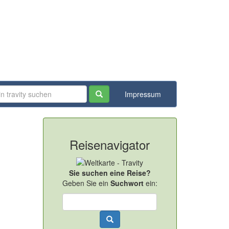
Impressum
Reisenavigator
Sie suchen eine Reise?
Geben Sie ein
Suchwort
ein: