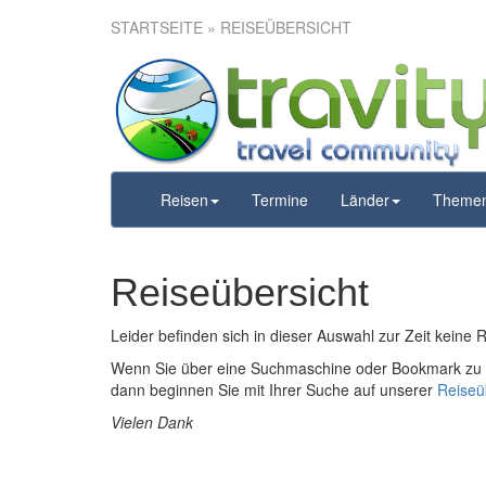
STARTSEITE
» REISEÜBERSICHT
Reisen
Termine
Länder
Theme
Reiseübersicht
Leider befinden sich in dieser Auswahl zur Zeit keine 
Wenn Sie über eine Suchmaschine oder Bookmark zu u
dann beginnen Sie mit Ihrer Suche auf unserer
Reiseü
Vielen Dank