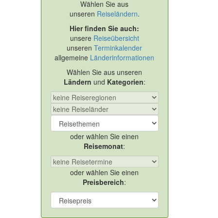
Wählen Sie aus
unseren
Reiseländern
.
Hier finden Sie auch:
unsere
Reiseübersicht
unseren
Terminkalender
allgemeine
Länderinformationen
Wählen Sie aus unseren
Ländern
und
Kategorien
:
oder wählen Sie einen
Reisemonat
:
oder wählen Sie einen
Preisbereich
: