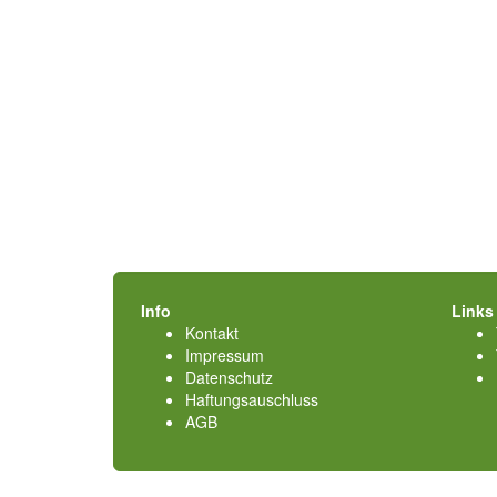
Info
Links
Kontakt
Impressum
Datenschutz
Haftungsauschluss
AGB