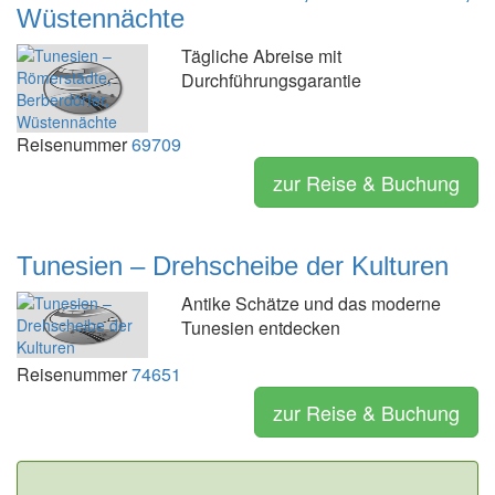
Wüstennächte
Tägliche Abreise mit
Durchführungsgarantie
Reisenummer
69709
zur Reise & Buchung
Tunesien – Drehscheibe der Kulturen
Antike Schätze und das moderne
Tunesien entdecken
Reisenummer
74651
zur Reise & Buchung