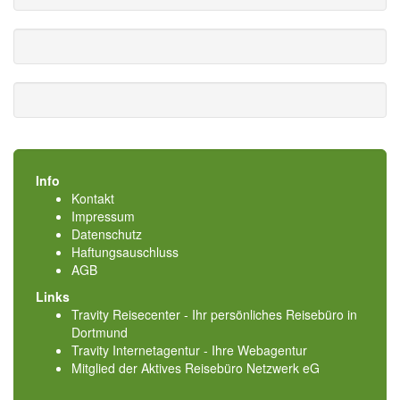
Info
Kontakt
Impressum
Datenschutz
Haftungsauschluss
AGB
Links
Travity Reisecenter - Ihr persönliches Reisebüro in
Dortmund
Travity Internetagentur - Ihre Webagentur
Mitglied der
Aktives Reisebüro Netzwerk eG