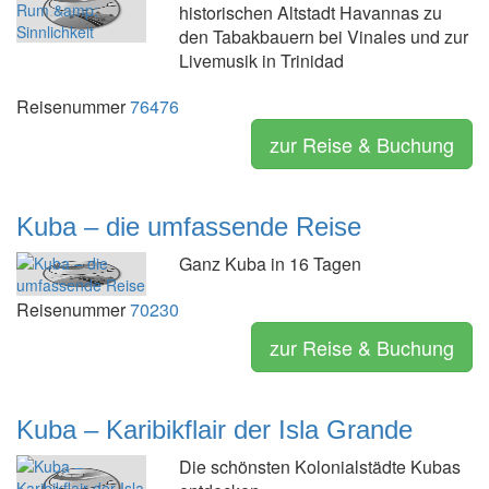
historischen Altstadt Havannas zu
den Tabakbauern bei Vinales und zur
Livemusik in Trinidad
Reisenummer
76476
zur Reise & Buchung
Kuba – die umfassende Reise
Ganz Kuba in 16 Tagen
Reisenummer
70230
zur Reise & Buchung
Kuba – Karibikflair der Isla Grande
Die schönsten Kolonialstädte Kubas