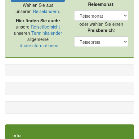
Reisemonat
:
Wählen Sie aus
unseren
Reiseländern
.
Hier finden Sie auch:
oder wählen Sie einen
unsere
Reiseübersicht
Preisbereich
:
unseren
Terminkalender
allgemeine
Länderinformationen
Info