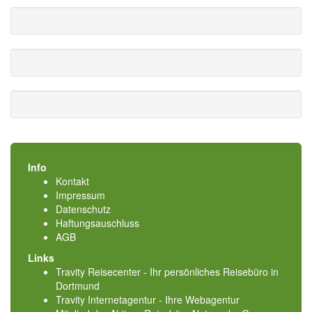
Info
Kontakt
Impressum
Datenschutz
Haftungsauschluss
AGB
Links
Travity Reisecenter - Ihr persönliches Reisebüro in
Dortmund
Travity Internetagentur - Ihre Webagentur