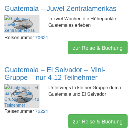
Guatemala – Juwel Zentralamerikas
In zwei Wochen die Höhepunkte
Guatemalas erleben
Reisenummer
70621
zur Reise & Buchung
Guatemala – El Salvador – Mini-
Gruppe – nur 4-12 Teilnehmer
Unterwegs in kleiner Gruppe durch
Guatemala und El Salvador
Reisenummer
72221
zur Reise & Buchung