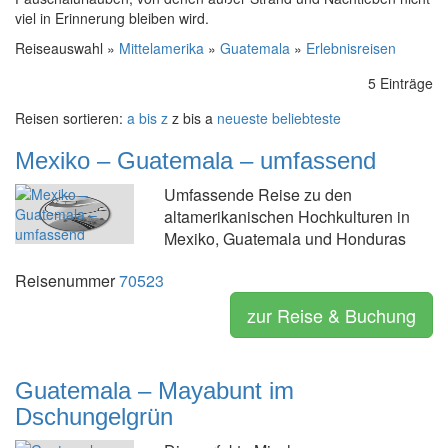
viel in Erinnerung bleiben wird.
Reiseauswahl »
Mittelamerika
»
Guatemala
»
Erlebnisreisen
5 Einträge
Reisen sortieren:
a bis z
z bis a
neueste
beliebteste
Mexiko – Guatemala – umfassend
Umfassende Reise zu den
altamerikanischen Hochkulturen in
Mexiko, Guatemala und Honduras
Reisenummer
70523
zur Reise & Buchung
Guatemala – Mayabunt im
Dschungelgrün