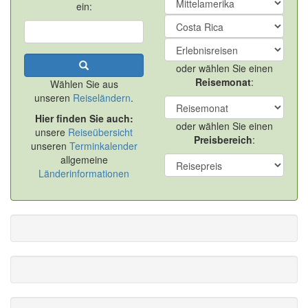
ein:
oder wählen Sie einen
Reisemonat
:
Wählen Sie aus
unseren
Reiseländern
.
Hier finden Sie auch:
oder wählen Sie einen
unsere
Reiseübersicht
Preisbereich
:
unseren
Terminkalender
allgemeine
Länderinformationen