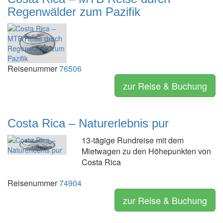
Regenwälder zum Pazifik
Reisenummer
76506
zur Reise & Buchung
Costa Rica – Naturerlebnis pur
13-tägige Rundreise mit dem
Mietwagen zu den Höhepunkten von
Costa Rica
Reisenummer
74904
zur Reise & Buchung