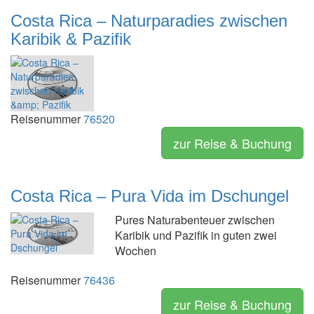
Costa Rica – Naturparadies zwischen
Karibik & Pazifik
Reisenummer
76520
zur Reise & Buchung
Costa Rica – Pura Vida im Dschungel
Pures Naturabenteuer zwischen
Karibik und Pazifik in guten zwei
Wochen
Reisenummer
76436
zur Reise & Buchung