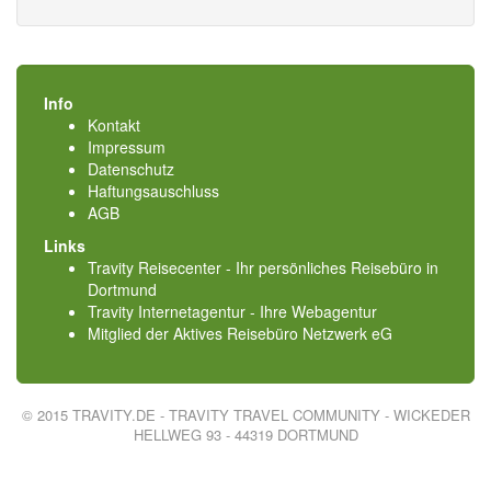
Info
Kontakt
Impressum
Datenschutz
Haftungsauschluss
AGB
Links
Travity Reisecenter - Ihr persönliches Reisebüro in
Dortmund
Travity Internetagentur - Ihre Webagentur
Mitglied der
Aktives Reisebüro Netzwerk eG
© 2015 TRAVITY.DE - TRAVITY TRAVEL COMMUNITY - WICKEDER
HELLWEG 93 - 44319 DORTMUND