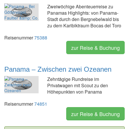
Zweiwöchige Abenteuerreise zu
Panamas Highlights: von Panama-
Stadt durch den Bergnebelwald bis
zu dem Karibiktraum Bocas del Toro
Reisenummer
75388
zur Reise & Buchung
Panama – Zwischen zwei Ozeanen
Zehntägige Rundreise im
Privatwagen mit Scout zu den
Höhepunkten von Panama
Reisenummer
74851
zur Reise & Buchung