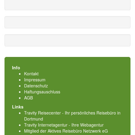
Info
Kontakt
Impressum
Datenschutz
Haftungsauschluss
AGB
Links
Travity Reisecenter - Ihr persönliches Reisebüro in
Dortmund
Travity Internetagentur - Ihre Webagentur
Mitglied der
Aktives Reisebüro Netzwerk eG