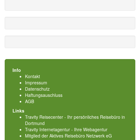
Info
Kontakt
Impressum
Datenschutz
Haftungsauschluss
AGB
Links
Travity Reisecenter - Ihr persönliches Reisebüro in
Dortmund
Travity Internetagentur - Ihre Webagentur
Mitglied der
Aktives Reisebüro Netzwerk eG