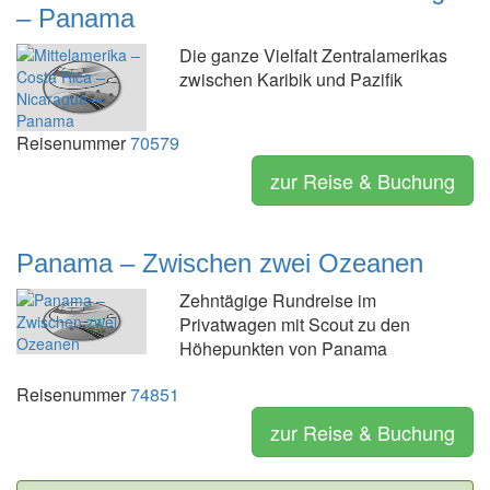
– Panama
Die ganze Vielfalt Zentralamerikas
zwischen Karibik und Pazifik
Reisenummer
70579
zur Reise & Buchung
Panama – Zwischen zwei Ozeanen
Zehntägige Rundreise im
Privatwagen mit Scout zu den
Höhepunkten von Panama
Reisenummer
74851
zur Reise & Buchung