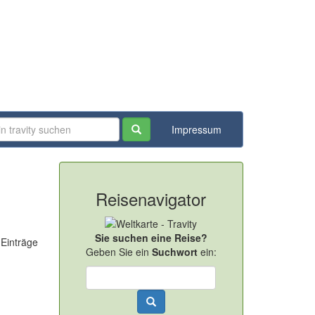
Impressum
Reisenavigator
Sie suchen eine Reise?
 Einträge
Geben Sie ein
Suchwort
ein: