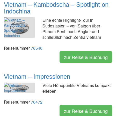
Vietnam – Kambodscha – Spotlight on
Indochina
Eine echte Highlight-Tour in
Südostasien – von Saigon über
Phnom Penh nach Angkor und
schließlich nach Zentralvietnam
Reisenummer
76540
zur Reise & Buchung
Vietnam – Impressionen
Viele Höhepunkte Vietnams kompakt
erleben
Reisenummer
76472
zur Reise & Buchung