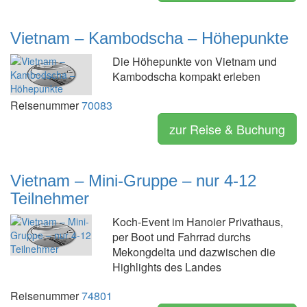
Vietnam – Kambodscha – Höhepunkte
Die Höhepunkte von Vietnam und
Kambodscha kompakt erleben
Reisenummer
70083
zur Reise & Buchung
Vietnam – Mini-Gruppe – nur 4-12
Teilnehmer
Koch-Event im Hanoier Privathaus,
per Boot und Fahrrad durchs
Mekongdelta und dazwischen die
Highlights des Landes
Reisenummer
74801