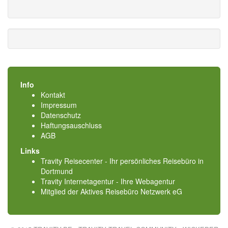
Info
Kontakt
Impressum
Datenschutz
Haftungsauschluss
AGB
Links
Travity Reisecenter - Ihr persönliches Reisebüro in
Dortmund
Travity Internetagentur - Ihre Webagentur
Mitglied der
Aktives Reisebüro Netzwerk eG