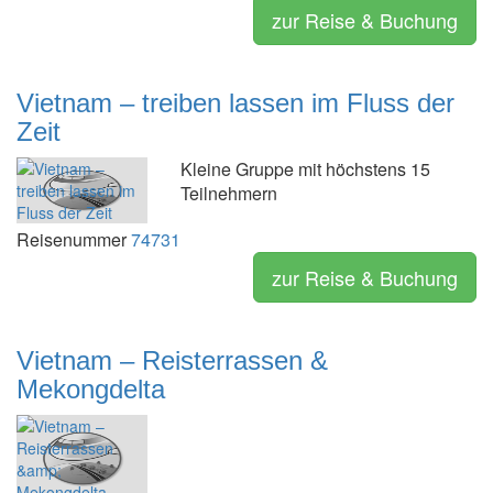
zur Reise & Buchung
Vietnam – treiben lassen im Fluss der
Zeit
Kleine Gruppe mit höchstens 15
Teilnehmern
Reisenummer
74731
zur Reise & Buchung
Vietnam – Reisterrassen &
Mekongdelta