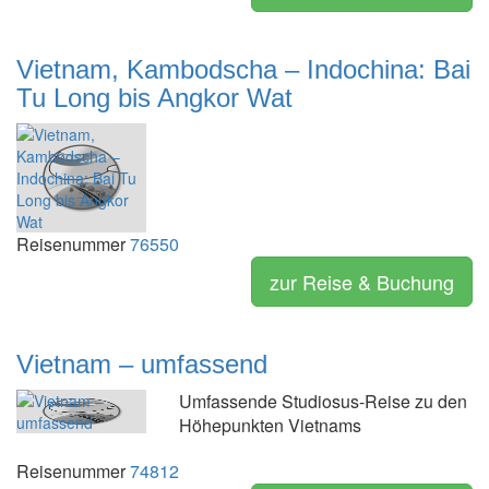
Vietnam, Kambodscha – Indochina: Bai
Tu Long bis Angkor Wat
Reisenummer
76550
zur Reise & Buchung
Vietnam – umfassend
Umfassende Studiosus-Reise zu den
Höhepunkten Vietnams
Reisenummer
74812