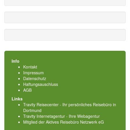
Info
Kontakt
Impressum
Datenschutz
Haftungsauschluss
AGB
Links
Travity Reisecenter - Ihr persönliches Reisebüro in
Dortmund
Travity Internetagentur - Ihre Webagentur
Mitglied der
Aktives Reisebüro Netzwerk eG