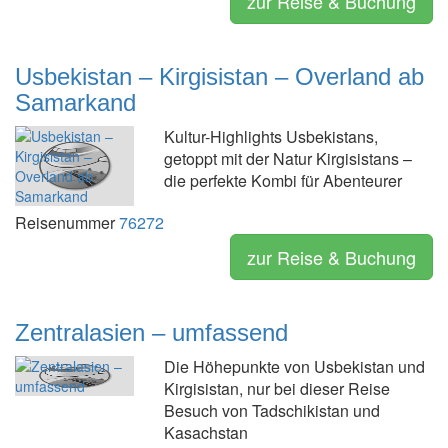
zur Reise & Buchung
Usbekistan – Kirgisistan – Overland ab
Samarkand
Kultur-Highlights Usbekistans,
getoppt mit der Natur Kirgisistans –
die perfekte Kombi für Abenteurer
Reisenummer
76272
zur Reise & Buchung
Zentralasien – umfassend
Die Höhepunkte von Usbekistan und
Kirgisistan, nur bei dieser Reise
Besuch von Tadschikistan und
Kasachstan