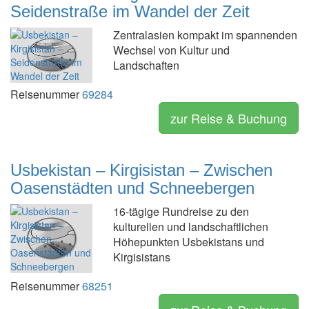
Seidenstraße im Wandel der Zeit
Zentralasien kompakt im spannenden
Wechsel von Kultur und
Landschaften
Reisenummer
69284
zur Reise & Buchung
Usbekistan – Kirgisistan – Zwischen
Oasenstädten und Schneebergen
16-tägige Rundreise zu den
kulturellen und landschaftlichen
Höhepunkten Usbekistans und
Kirgisistans
Reisenummer
68251