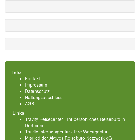
Info
Kontakt
Impressum
Datenschutz
Haftungsauschluss
AGB
Links
Travity Reisecenter - Ihr persönliches Reisebüro in
Dortmund
Travity Internetagentur - Ihre Webagentur
Mitglied der
Aktives Reisebüro Netzwerk eG