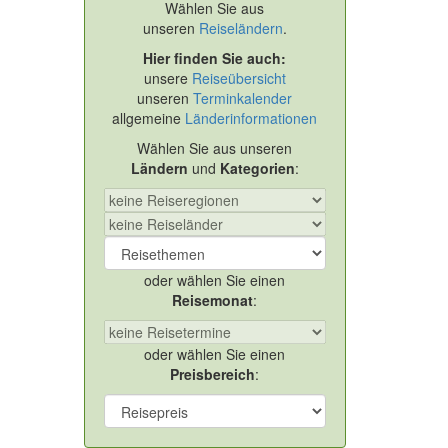
Wählen Sie aus
unseren
Reiseländern
.
Hier finden Sie auch:
unsere
Reiseübersicht
unseren
Terminkalender
allgemeine
Länderinformationen
Wählen Sie aus unseren
Ländern
und
Kategorien
:
oder wählen Sie einen
Reisemonat
:
oder wählen Sie einen
Preisbereich
: