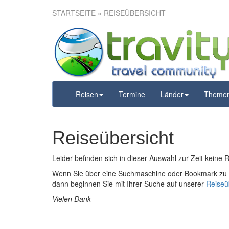
STARTSEITE
» REISEÜBERSICHT
Reisen
Termine
Länder
Theme
Reiseübersicht
Leider befinden sich in dieser Auswahl zur Zeit keine 
Wenn Sie über eine Suchmaschine oder Bookmark zu u
dann beginnen Sie mit Ihrer Suche auf unserer
Reiseü
Vielen Dank