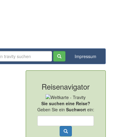
Impressum
Reisenavigator
Sie suchen eine Reise?
Geben Sie ein
Suchwort
ein: