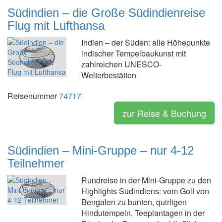
Südindien – die Große Südindienreise
Flug mit Lufthansa
Indien – der Süden: alle Höhepunkte
indischer Tempelbaukunst mit
zahlreichen UNESCO-
Welterbestätten
Reisenummer
74717
zur Reise & Buchung
Südindien – Mini-Gruppe – nur 4-12
Teilnehmer
Rundreise in der Mini-Gruppe zu den
Highlights Südindiens: vom Golf von
Bengalen zu bunten, quirligen
Hindutempeln, Teeplantagen in der