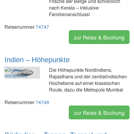
Frische der Berge und schließlich
nach Kerala – inklusive
Familienanschluss!
Reisenummer
74747
zur Reise & Buchung
Indien – Höhepunkte
Die Höhepunkte Nordindiens,
Rajasthans und der zentralindischen
Hochebene auf einer klassischen
Route, dazu die Metropole Mumbai
Reisenummer
74749
zur Reise & Buchung