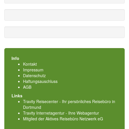
Info
Kontakt
Impressum
Datenschutz
Haftungsauschluss
AGB
Links
Travity Reisecenter - Ihr persönliches Reisebüro in
Dortmund
Travity Internetagentur - Ihre Webagentur
Mitglied der
Aktives Reisebüro Netzwerk eG