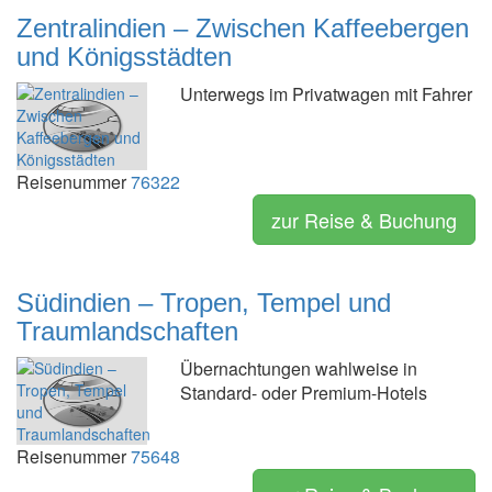
Zentralindien – Zwischen Kaffeebergen
und Königsstädten
Unterwegs im Privatwagen mit Fahrer
Reisenummer
76322
zur Reise & Buchung
Südindien – Tropen, Tempel und
Traumlandschaften
Übernachtungen wahlweise in
Standard- oder Premium-Hotels
Reisenummer
75648