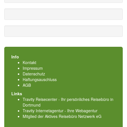
Info
Kontakt
Impressum
Datenschutz
Haftungsauschluss
AGB
Links
Travity Reisecenter - Ihr persönliches Reisebüro in
Dortmund
Travity Internetagentur - Ihre Webagentur
Mitglied der
Aktives Reisebüro Netzwerk eG