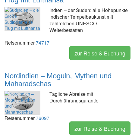
Indien – der Süden: alle Höhepunkte
indischer Tempelbaukunst mit
zahlreichen UNESCO-
Welterbestätten
Reisenummer
74717
zur Reise & Buchung
Nordindien – Moguln, Mythen und
Maharadschas
Tägliche Abreise mit
Durchführungsgarantie
Reisenummer
76097
zur Reise & Buchung