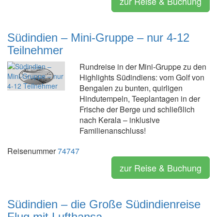
zur Reise & Buchung
Südindien – Mini-Gruppe – nur 4-12
Teilnehmer
Rundreise in der Mini-Gruppe zu den
Highlights Südindiens: vom Golf von
Bengalen zu bunten, quirligen
Hindutempeln, Teeplantagen in der
Frische der Berge und schließlich
nach Kerala – inklusive
Familienanschluss!
Reisenummer
74747
zur Reise & Buchung
Südindien – die Große Südindienreise
Flug mit Lufthansa