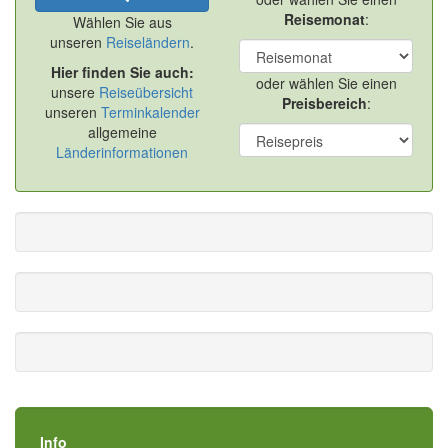
Reisemonat
:
Wählen Sie aus
unseren
Reiseländern
.
Hier finden Sie auch:
oder wählen Sie einen
unsere
Reiseübersicht
Preisbereich
:
unseren
Terminkalender
allgemeine
Länderinformationen
Info