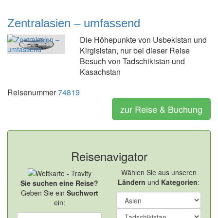
Zentralasien – umfassend
Die Höhepunkte von Usbekistan und
Kirgisistan, nur bei dieser Reise
Besuch von Tadschikistan und
Kasachstan
Reisenummer
74819
zur Reise & Buchung
Reisenavigator
Wählen Sie aus unseren
Ländern
und
Kategorien
:
Sie suchen eine Reise?
Geben Sie ein
Suchwort
ein: