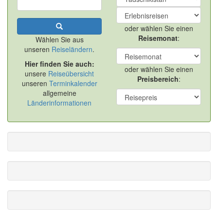
oder wählen Sie einen
Reisemonat
:
Wählen Sie aus
unseren
Reiseländern
.
Hier finden Sie auch:
oder wählen Sie einen
unsere
Reiseübersicht
Preisbereich
:
unseren
Terminkalender
allgemeine
Länderinformationen