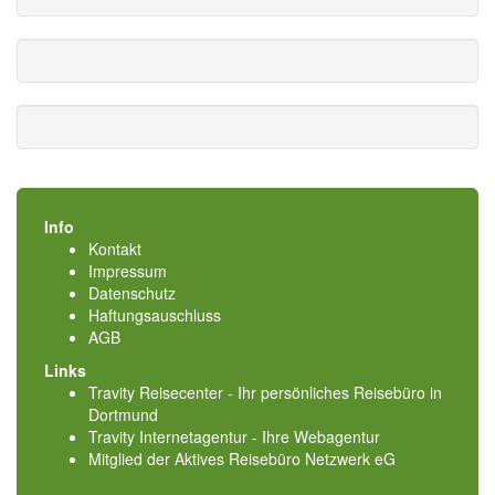
Info
Kontakt
Impressum
Datenschutz
Haftungsauschluss
AGB
Links
Travity Reisecenter - Ihr persönliches Reisebüro in
Dortmund
Travity Internetagentur - Ihre Webagentur
Mitglied der
Aktives Reisebüro Netzwerk eG