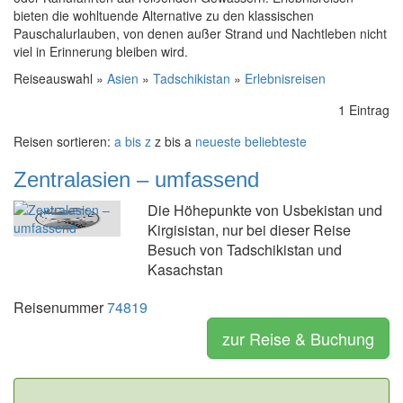
bieten die wohltuende Alternative zu den klassischen
Pauschalurlauben, von denen außer Strand und Nachtleben nicht
viel in Erinnerung bleiben wird.
Reiseauswahl »
Asien
»
Tadschikistan
»
Erlebnisreisen
1 Eintrag
Reisen sortieren:
a bis z
z bis a
neueste
beliebteste
Zentralasien – umfassend
Die Höhepunkte von Usbekistan und
Kirgisistan, nur bei dieser Reise
Besuch von Tadschikistan und
Kasachstan
Reisenummer
74819
zur Reise & Buchung