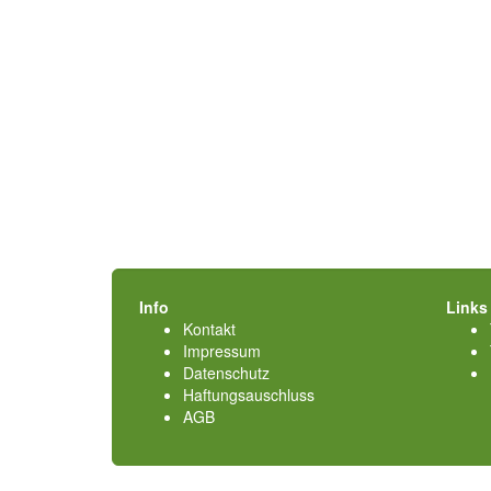
Info
Links
Kontakt
Impressum
Datenschutz
Haftungsauschluss
AGB