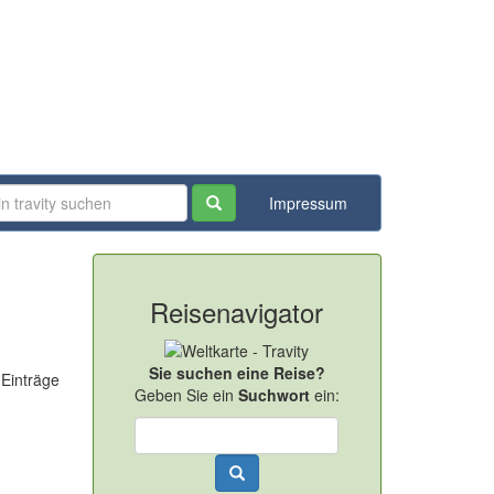
Impressum
Reisenavigator
Sie suchen eine Reise?
 Einträge
Geben Sie ein
Suchwort
ein: