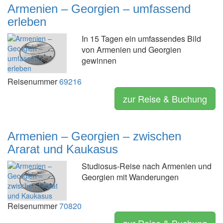
Armenien – Georgien – umfassend
erleben
In 15 Tagen ein umfassendes Bild
von Armenien und Georgien
gewinnen
Reisenummer
69216
zur Reise & Buchung
Armenien – Georgien – zwischen
Ararat und Kaukasus
Studiosus-Reise nach Armenien und
Georgien mit Wanderungen
Reisenummer
70820