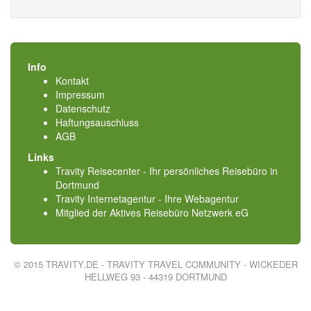
Info
Kontakt
Impressum
Datenschutz
Haftungsauschluss
AGB
Links
Travity Reisecenter - Ihr persönliches Reisebüro in
Dortmund
Travity Internetagentur - Ihre Webagentur
Mitglied der
Aktives Reisebüro Netzwerk eG
© 2015 TRAVITY.DE - TRAVITY TRAVEL COMMUNITY - WICKEDER
HELLWEG 93 - 44319 DORTMUND