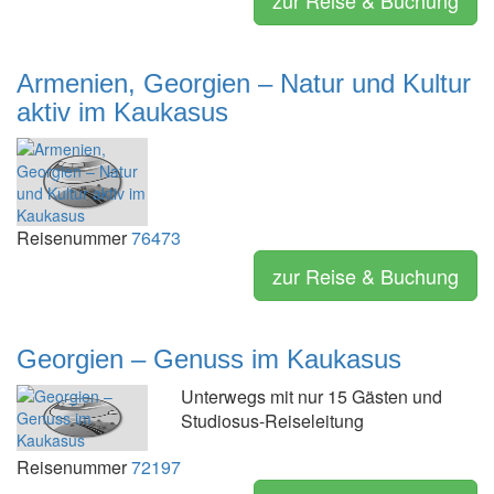
zur Reise & Buchung
Armenien, Georgien – Natur und Kultur
aktiv im Kaukasus
Reisenummer
76473
zur Reise & Buchung
Georgien – Genuss im Kaukasus
Unterwegs mit nur 15 Gästen und
Studiosus-Reiseleitung
Reisenummer
72197