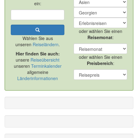
ein:
oder wählen Sie einen
Reisemonat
:
Wählen Sie aus
unseren
Reiseländern
.
Hier finden Sie auch:
oder wählen Sie einen
unsere
Reiseübersicht
Preisbereich
:
unseren
Terminkalender
allgemeine
Länderinformationen