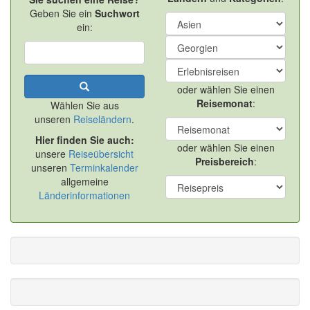
Geben Sie ein
Suchwort
ein:
oder wählen Sie einen
Reisemonat
:
Wählen Sie aus
unseren
Reiseländern
.
Hier finden Sie auch:
oder wählen Sie einen
unsere
Reiseübersicht
Preisbereich
:
unseren
Terminkalender
allgemeine
Länderinformationen