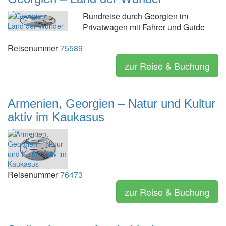
Rundreise durch Georgien im
Privatwagen mit Fahrer und Guide
Reisenummer
75589
zur Reise & Buchung
Armenien, Georgien – Natur und Kultur
aktiv im Kaukasus
Reisenummer
76473
zur Reise & Buchung