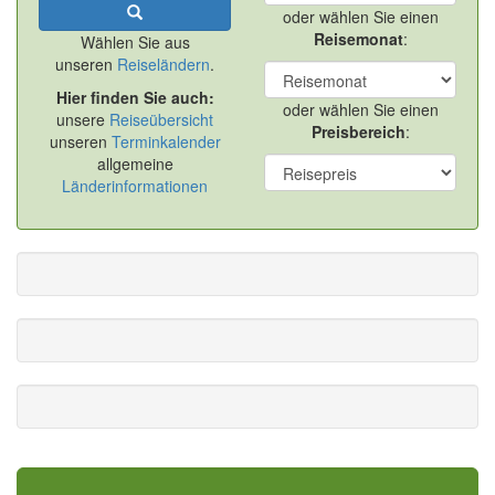
oder wählen Sie einen
Reisemonat
:
Wählen Sie aus
unseren
Reiseländern
.
Hier finden Sie auch:
oder wählen Sie einen
unsere
Reiseübersicht
Preisbereich
:
unseren
Terminkalender
allgemeine
Länderinformationen