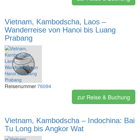
Vietnam, Kambodscha, Laos –
Wanderreise von Hanoi bis Luang
Prabang
Reisenummer
76094
zur Reise & Buchung
Vietnam, Kambodscha – Indochina: Bai
Tu Long bis Angkor Wat