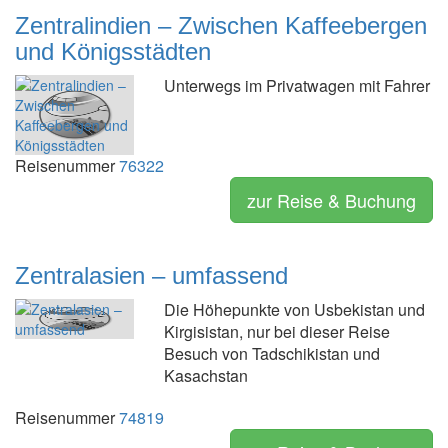
Zentralindien – Zwischen Kaffeebergen
und Königsstädten
Unterwegs im Privatwagen mit Fahrer
Reisenummer
76322
zur Reise & Buchung
Zentralasien – umfassend
Die Höhepunkte von Usbekistan und
Kirgisistan, nur bei dieser Reise
Besuch von Tadschikistan und
Kasachstan
Reisenummer
74819