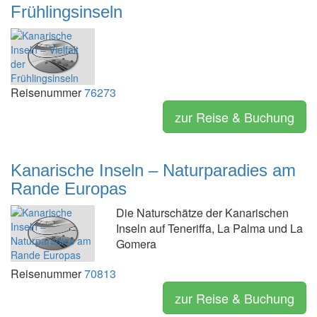
Frühlingsinseln
Reisenummer
76273
zur Reise & Buchung
Kanarische Inseln – Naturparadies am
Rande Europas
Die Naturschätze der Kanarischen
Inseln auf Teneriffa, La Palma und La
Gomera
Reisenummer
70813
zur Reise & Buchung