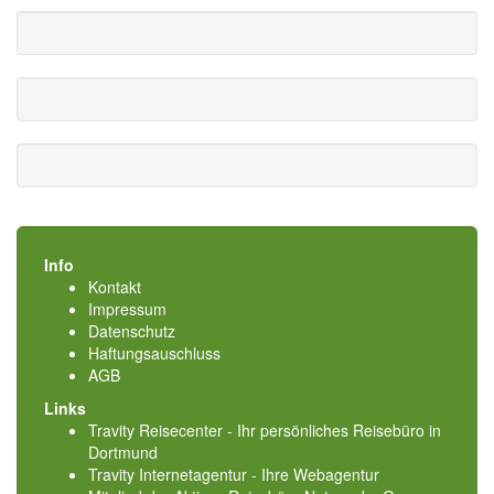
Info
Kontakt
Impressum
Datenschutz
Haftungsauschluss
AGB
Links
Travity Reisecenter - Ihr persönliches Reisebüro in
Dortmund
Travity Internetagentur - Ihre Webagentur