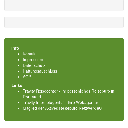
Info
Kontakt
Impressum
Datenschutz
Haftungsauschluss
AGB
Links
Travity Reisecenter - Ihr persönliches Reisebüro in
Dortmund
Travity Internetagentur - Ihre Webagentur
Mitglied der
Aktives Reisebüro Netzwerk eG