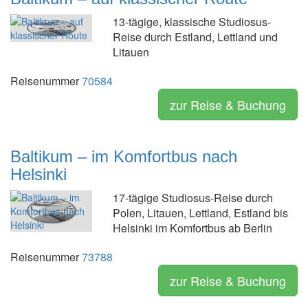
13-tägige, klassische Studiosus-
Reise durch Estland, Lettland und
Litauen
Reisenummer
70584
zur Reise & Buchung
Baltikum – im Komfortbus nach
Helsinki
17-tägige Studiosus-Reise durch
Polen, Litauen, Lettland, Estland bis
Helsinki im Komfortbus ab Berlin
Reisenummer
73788
zur Reise & Buchung