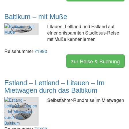
Baltikum – mit Muße
Litauen, Lettland und Estland auf
einer entspannten Studiosus-Reise
mit Muße kennenlernen
Reisenummer
71990
zur Reise & Buchung
Estland – Lettland – Litauen – Im
Mietwagen durch das Baltikum
Selbstfahrer-Rundreise im Mietwagen
Reisenummer
73430