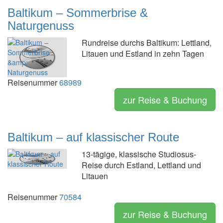
Baltikum – Sommerbrise &
Naturgenuss
Rundreise durchs Baltikum: Lettland,
Litauen und Estland in zehn Tagen
Reisenummer
68989
zur Reise & Buchung
Baltikum – auf klassischer Route
13-tägige, klassische Studiosus-
Reise durch Estland, Lettland und
Litauen
Reisenummer
70584
zur Reise & Buchung