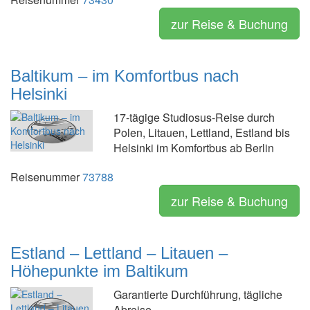
zur Reise & Buchung
Baltikum – im Komfortbus nach
Helsinki
17-tägige Studiosus-Reise durch
Polen, Litauen, Lettland, Estland bis
Helsinki im Komfortbus ab Berlin
Reisenummer
73788
zur Reise & Buchung
Estland – Lettland – Litauen –
Höhepunkte im Baltikum
Garantierte Durchführung, tägliche
Abreise