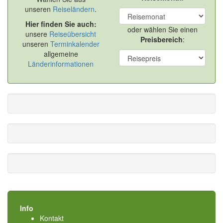
unseren
Reiseländern
.
Hier finden Sie auch:
oder wählen Sie einen
unsere
Reiseübersicht
Preisbereich
:
unseren
Terminkalender
allgemeine
Länderinformationen
Info
Kontakt