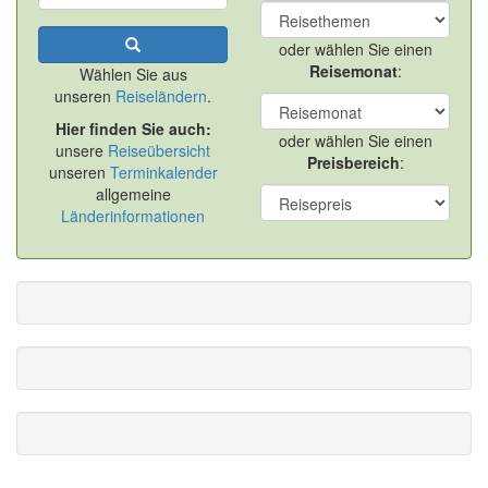
oder wählen Sie einen
Reisemonat
:
Wählen Sie aus
unseren
Reiseländern
.
Hier finden Sie auch:
oder wählen Sie einen
unsere
Reiseübersicht
Preisbereich
:
unseren
Terminkalender
allgemeine
Länderinformationen