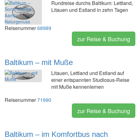
Rundreise durchs Baltikum: Lettland,
Litauen und Estland in zehn Tagen
Reisenummer
68989
zur Reise & Buchung
Baltikum – mit Muße
Litauen, Lettland und Estland auf
einer entspannten Studiosus-Reise
mit Muße kennenlernen
Reisenummer
71990
zur Reise & Buchung
Baltikum – im Komfortbus nach