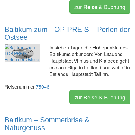
zur Reise & Buchung
Baltikum zum TOP-PREIS – Perlen der
Ostsee
In sieben Tagen die Höhepunkte des
Baltikums erkunden: Von Litauens
Hauptstadt Vilnius und Klaipeda geht
es nach Riga in Lettland und weiter in
Estlands Hauptstadt Tallinn.
Reisenummer
75046
zur Reise & Buchung
Baltikum – Sommerbrise &
Naturgenuss