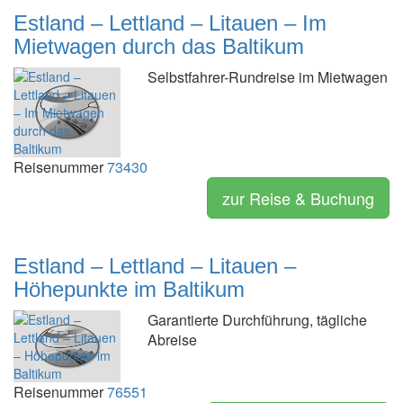
Estland – Lettland – Litauen – Im
Mietwagen durch das Baltikum
Selbstfahrer-Rundreise im Mietwagen
Reisenummer
73430
zur Reise & Buchung
Estland – Lettland – Litauen –
Höhepunkte im Baltikum
Garantierte Durchführung, tägliche
Abreise
Reisenummer
76551