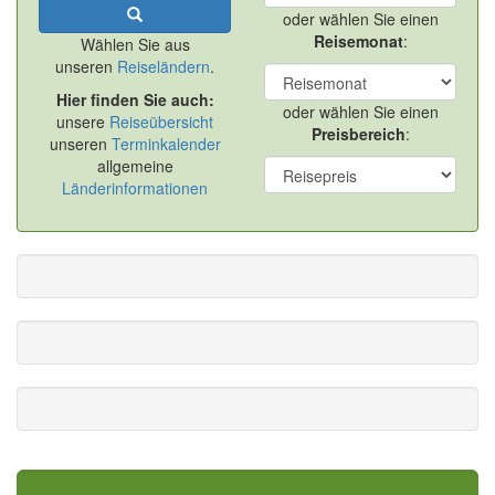
oder wählen Sie einen
Reisemonat
:
Wählen Sie aus
unseren
Reiseländern
.
Hier finden Sie auch:
oder wählen Sie einen
unsere
Reiseübersicht
Preisbereich
:
unseren
Terminkalender
allgemeine
Länderinformationen