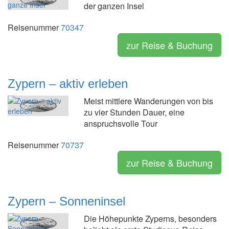
der ganzen Insel
Reisenummer
70347
zur Reise & Buchung
Zypern – aktiv erleben
Meist mittlere Wanderungen von bis
zu vier Stunden Dauer, eine
anspruchsvolle Tour
Reisenummer
70737
zur Reise & Buchung
Zypern – Sonneninsel
Die Höhepunkte Zyperns, besonders