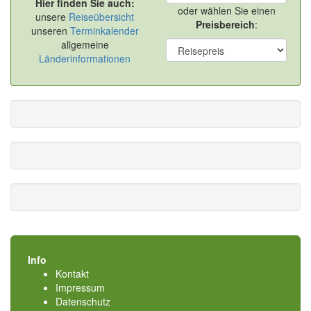
Hier finden Sie auch:
oder wählen Sie einen
unsere
Reiseübersicht
Preisbereich
:
unseren
Terminkalender
allgemeine
Länderinformationen
Info
Kontakt
Impressum
Datenschutz