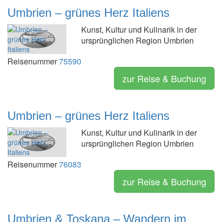
Umbrien – grünes Herz Italiens
Kunst, Kultur und Kulinarik in der
ursprünglichen Region Umbrien
Reisenummer
75590
zur Reise & Buchung
Umbrien – grünes Herz Italiens
Kunst, Kultur und Kulinarik in der
ursprünglichen Region Umbrien
Reisenummer
76083
zur Reise & Buchung
Umbrien & Toskana – Wandern im