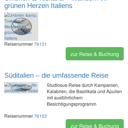
grünen Herzen Italiens
Reisenummer
76131
zur Reise & Buchung
Süditalien – die umfassende Reise
Studiosus-Reise durch Kampanien,
Kalabrien, die Basilikata und Apulien
mit ausführlichem
Besichtigungsprogramm
Reisenummer
76153
zur Reise & Buchung