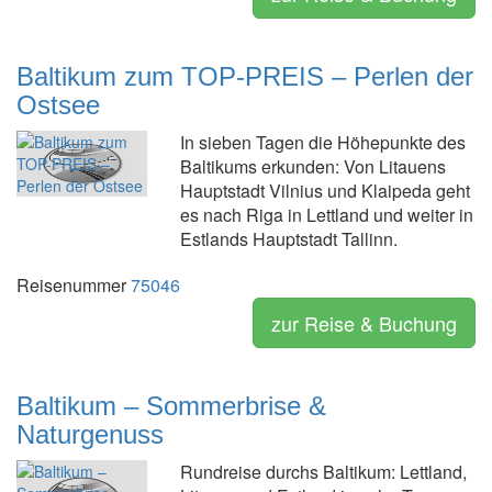
Baltikum zum TOP-PREIS – Perlen der
Ostsee
In sieben Tagen die Höhepunkte des
Baltikums erkunden: Von Litauens
Hauptstadt Vilnius und Klaipeda geht
es nach Riga in Lettland und weiter in
Estlands Hauptstadt Tallinn.
Reisenummer
75046
zur Reise & Buchung
Baltikum – Sommerbrise &
Naturgenuss
Rundreise durchs Baltikum: Lettland,