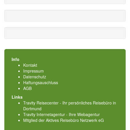
Info
Kontakt
Impressum
Datenschutz
Haftungsauschluss
AGB
Links
Travity Reisecenter - Ihr persönliches Reisebüro in
Dortmund
Travity Internetagentur - Ihre Webagentur
Mitglied der
Aktives Reisebüro Netzwerk eG