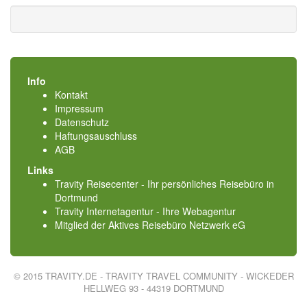
Info
Kontakt
Impressum
Datenschutz
Haftungsauschluss
AGB
Links
Travity Reisecenter - Ihr persönliches Reisebüro in
Dortmund
Travity Internetagentur - Ihre Webagentur
Mitglied der
Aktives Reisebüro Netzwerk eG
© 2015 TRAVITY.DE - TRAVITY TRAVEL COMMUNITY - WICKEDER
HELLWEG 93 - 44319 DORTMUND