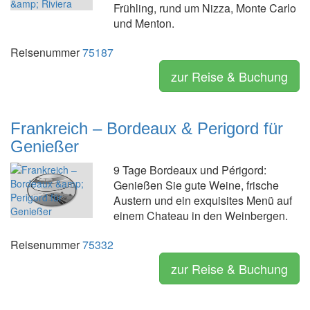
Frühling, rund um Nizza, Monte Carlo
und Menton.
Reisenummer
75187
zur Reise & Buchung
Frankreich – Bordeaux & Perigord für
Genießer
9 Tage Bordeaux und Périgord:
Genießen Sie gute Weine, frische
Austern und ein exquisites Menü auf
einem Chateau in den Weinbergen.
Reisenummer
75332
zur Reise & Buchung