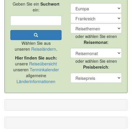
Geben Sie ein
Suchwort
ein:
oder wählen Sie einen
Reisemonat
:
Wählen Sie aus
unseren
Reiseländern
.
Hier finden Sie auch:
oder wählen Sie einen
unsere
Reiseübersicht
Preisbereich
:
unseren
Terminkalender
allgemeine
Länderinformationen