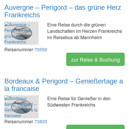
Auvergne – Perigord – das grüne Herz
Frankreichs
Eine Reise durch die grünen
Landschaften im Herzen Frankreichs
im Reisebus ab Mannheim
Reisenummer
70550
zur Reise & Buchung
Bordeaux & Perigord – Genießertage a
la francaise
Eine Reise für Genießer in den
Südwesten Frankreichs
Reisenummer
73833